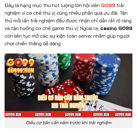
Đây là hạng mục thu hút lượng lớn hội viên
GO99
trải
nghiệm vì cơ chế thú vị cùng nhiều phần quà ưu đãi. Tân
thủ mỗi lần trải nghiệm đều được nhận chỉ dẫn rất rõ ràng
và tận hưởng cơ chế game thú vị. Ngoài ra,
casino GO99
còn liên tục mở các sự kiện toàn server nhằm giúp người
chơi chiến thắng dễ dàng.
Điều cơ bản cần nắm trước khi trải nghiệm