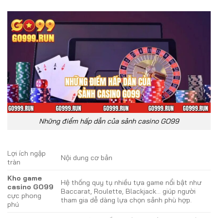
Những điểm hấp dẫn của sảnh casino GO99
Lợi ích ngập
Nội dung cơ bản
tràn
Kho game
Hệ thống quy tụ nhiều tựa game nổi bật như
casino GO99
Baccarat, Roulette, Blackjack… giúp người
cực phong
tham gia dễ dàng lựa chọn sảnh phù hợp.
phú