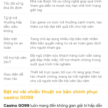
Nhà cái được tối ưu công nghệ giúp quá trình
Tốc độ xử lý
tham gia diễn ra mượt mà, hạn chế tình trạng
khá ổn định
giật lag.
Tỷ lệ trả
thưởng hấp
Các game có mức trả thưởng cạnh tranh, tạo
dẫn, siêu
thêm cơ hội đạt kết quả tốt cho hội viên.
khủng
Bảo mật
Trang chủ áp dụng nhiều lớp bảo mật nhằm
thông tin an
đảm bảo quyền riêng tư và an toàn giao dịch
toàn
cho người tham gia.
Đội ngũ chăm sóc khách hàng luôn sẵn sàng
Hỗ trợ hội viên
giải đáp thắc mắc, hỗ trợ nhanh chóng trong
24/7
suốt quá trình trải nghiệm.
Thiết kế trực quan, bố cục rõ ràng giúp thao
Giao diện dễ
tác nhanh chóng, mang lại trải nghiệm tiện lợi
thao tác
cho cả người mới lẫn hội viên lâu năm.
Bật mí vài chiến thuật cơ bản chinh phục
casino GO99
Casino GO99
luôn mang đến không gian giải trí hấp dẫn